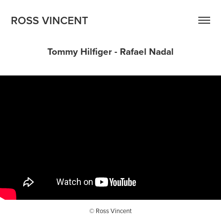
ROSS VINCENT
Tommy Hilfiger - Rafael Nadal
© Ross Vincent